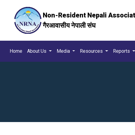
Non-Resident Nepali Associa
गैरआवासीय नेपाली संघ
Home
About Us
Media
Resources
Reports