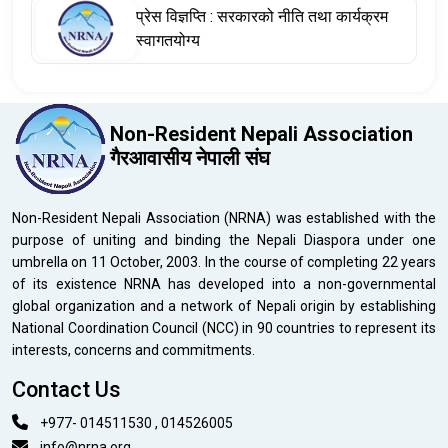
नेपाली डायस्पोराको योगदानलाई सम्बोधन
प्रेस विज्ञप्ति : सरकारको नीति तथा कार्यक्रम
स्वागतयोग्य
Non-Resident Nepali Association
गैरआवासीय नेपाली संघ
Non-Resident Nepali Association (NRNA) was established with the
purpose of uniting and binding the Nepali Diaspora under one
umbrella on 11 October, 2003. In the course of completing 22 years
of its existence NRNA has developed into a non-governmental
global organization and a network of Nepali origin by establishing
National Coordination Council (NCC) in 90 countries to represent its
interests, concerns and commitments.
Contact Us
+977- 014511530 , 014526005
info@nrna.org