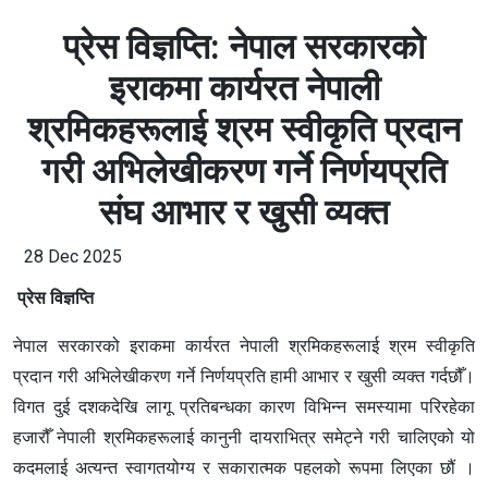
प्रेस विज्ञप्ति: नेपाल सरकारको
इराकमा कार्यरत नेपाली
श्रमिकहरूलाई श्रम स्वीकृति प्रदान
गरी अभिलेखीकरण गर्ने निर्णयप्रति
संघ आभार र खुसी व्यक्त
28 Dec 2025
प्रेस विज्ञप्ति
नेपाल सरकारको इराकमा कार्यरत नेपाली श्रमिकहरूलाई श्रम स्वीकृति
प्रदान गरी अभिलेखीकरण गर्ने निर्णयप्रति हामी आभार र खुसी व्यक्त गर्दछौँ।
विगत दुई दशकदेखि लागू प्रतिबन्धका कारण विभिन्न समस्यामा परिरहेका
हजारौँ नेपाली श्रमिकहरूलाई कानुनी दायराभित्र समेट्ने गरी चालिएको यो
कदमलाई अत्यन्त स्वागतयोग्य र सकारात्मक पहलको रूपमा लिएका छौं ।