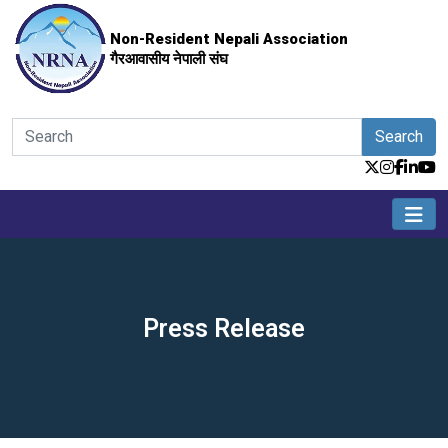
Non-Resident Nepali Association
गैरआवासीय नेपाली संघ
Search
Press Release