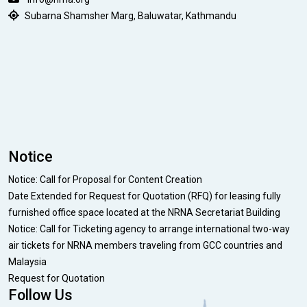
Subarna Shamsher Marg, Baluwatar, Kathmandu
Notice
Notice: Call for Proposal for Content Creation
Date Extended for Request for Quotation (RFQ) for leasing fully
furnished office space located at the NRNA Secretariat Building
Notice: Call for Ticketing agency to arrange international two-way
air tickets for NRNA members traveling from GCC countries and
Malaysia
Request for Quotation
Follow Us