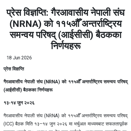
प्रेस विज्ञप्ति: गैरआवासीय नेपाली संघ
(NRNA) को ११५औँ अन्तर्राष्ट्रिय
समन्वय परिषद् (आईसीसी) बैठकका
निर्णयहरू
18 Jun 2026
प्रेस विज्ञप्ति
गैरआवासीय नेपाली संघ (NRNA) को ११५औँ अन्तर्राष्ट्रिय समन्वय परिषद्
(आईसीसी) बैठकका निर्णयहरू
१३-१४ जुन २०२६
गैरआवासीय नेपाली संघ (NRNA) को ११५औँ अन्तर्राष्ट्रिय समन्वय परिषद्
(ICC) बैठक मिति १३–१४ जुन २०२६ मा भर्चुअल माध्यमबाट सफलतापूर्वक