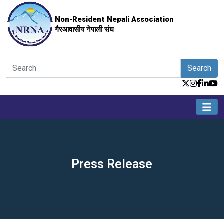
Non-Resident Nepali Association
गैरआवासीय नेपाली संघ
Search
Press Release