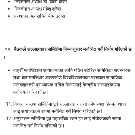
निवर्तमान अध्यक्ष डा. बद्री केसी
निवर्तमान अध्यक्ष महेश श्रेष्ठ
संस्थापक महासचिव भीम उदास
१०. बैठकले सल्लाहकार समितिमा निम्नानुसार मनोनित गर्ने निर्णय गरिएको छ
l
बाह्रौँ महाधिवेशन आयोजनाका लागि गठित स्टेरिङ समितिका सदस्यहरू
तथा बेलायतस्थित अक्सफोर्ड विश्वविद्यालयका प्रख्यात सामाजिक
मानवशास्त्री प्राध्यापक डेविड गेल्नरलाई केन्द्रीय सल्लाहकारमा
मनोनयन गरिएको छ।
विधान व्याख्या समितिमा पूर्व सल्लाहकार तथा कोषाध्यक्ष हिक्मत थापा
लाई संयोजकको रुपमा मनोनित गर्ने निर्णय गरिएको छ l
अनुशासन समितिमा पूर्व महासचिव रतन झा लाई संयोजकको रुपमा
मनोनित गर्ने निर्णय गरिएको छ l