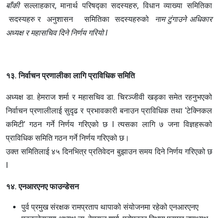
बाँकी
सल्लाहकार, मानार्थ परिषद्का सदस्यहरु, विधान व्याख्या समितिका
सदस्यहरु र अनुशासन समितिका सदस्यहरुको
नाम टुंगाउने अधिकार
अध्यक्ष र महासचिव दिने निर्णय गरियो l
१३. निर्वाचन प्रणालीका लागि प्राविधिक समिति
अध्यक्ष डा. हेमराज शर्मा र महासचिव डा. चिरञ्जीवी खड्का समेत रहनुभएको
निर्वाचन प्रणालीलाई सुदृढ र प्रभावकारी बनाउन प्राविधिक तथा ‘टेक्निकल
कमिटी’ गठन गर्ने निर्णय गरिएको छ l त्यसका लागि ७ जना विज्ञहरूको
प्राविधिक समिति गठन गर्ने निर्णय गरिएको छ।
उक्त समितिलाई ४५ दिनभित्र प्रतिवेदन बुझाउन समय दिने निर्णय गरिएको छ
l
१४. एनआरएनए फाउन्डेसन
पुर्व प्रमुख संरक्षक रामप्रताप थापाको संयोजनमा रहेको एनआरएनए