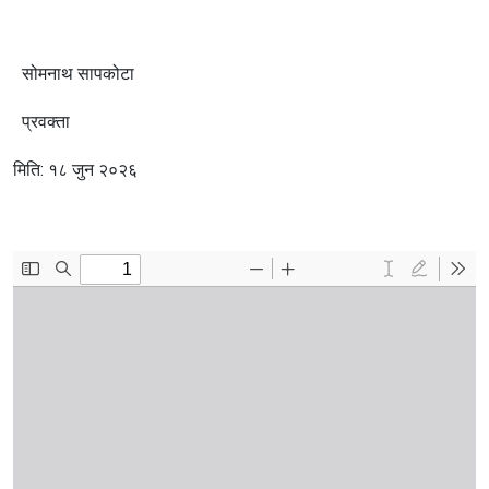
सोमनाथ सापकोटा
प्रवक्ता
मिति: १८ जुन २०२६