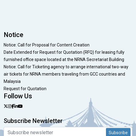
Notice
Notice: Call for Proposal for Content Creation
Date Extended for Request for Quotation (RFQ) for leasing fully
furnished office space located at the NRNA Secretariat Building
Notice: Call for Ticketing agency to arrange international two-way
air tickets for NRNA members traveling from GCC countries and
Malaysia
Request for Quotation
Follow Us
Subscribe Newsletter
Subscribe