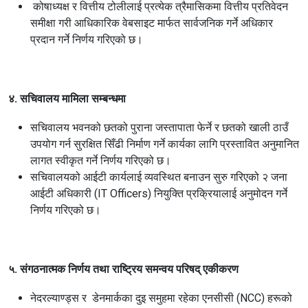
कोषाध्यक्ष र वित्तीय टोलीलाई प्रत्येक त्रैमासिकमा वित्तीय प्रतिवेदन
समीक्षा गरी आधिकारिक वेबसाइट मार्फत सार्वजनिक गर्ने अधिकार
प्रदान गर्ने निर्णय गरिएको छ।
४. सचिवालय मामिला सम्बन्धमा
सचिवालय भवनको छतको पुराना जस्तापाता फेर्ने र छतको खाली ठाउँ
उपयोग गर्न सुरक्षित सिँढी निर्माण गर्ने कार्यका लागि प्रस्तावित अनुमानित
लागत स्वीकृत गर्ने निर्णय गरिएको छ।
सचिवालयको आईटी कार्यलाई व्यवस्थित बनाउन सुरु गरिएको २ जना
आईटी अधिकारी (IT Officers) नियुक्ति प्रक्रियालाई अनुमोदन गर्ने
निर्णय गरिएको छ।
५. संगठनात्मक निर्णय तथा राष्ट्रिय समन्वय परिषद् एकीकरण
नेदरल्याण्ड्स र डेनमार्कका दुइ समुहमा रहेका एनसीसी (NCC) हरूको