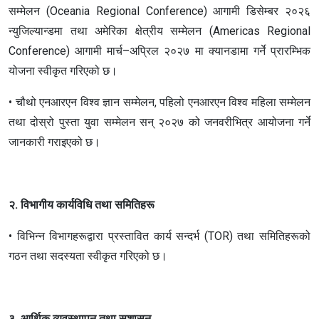
सम्मेलन (Oceania Regional Conference) आगामी डिसेम्बर २०२६
न्युजिल्यान्डमा तथा अमेरिका क्षेत्रीय सम्मेलन (Americas Regional
Conference) आगामी मार्च–अप्रिल २०२७ मा क्यानडामा गर्ने प्रारम्भिक
योजना स्वीकृत गरिएको छ।
• चौथो एनआरएन विश्व ज्ञान सम्मेलन, पहिलो एनआरएन विश्व महिला सम्मेलन
तथा दोस्रो पुस्ता युवा सम्मेलन सन् २०२७ को जनवरीभित्र आयोजना गर्ने
जानकारी गराइएको छ।
२. विभागीय कार्यविधि तथा समितिहरू
• विभिन्न विभागहरूद्वारा प्रस्तावित कार्य सन्दर्भ (TOR) तथा समितिहरूको
गठन तथा सदस्यता स्वीकृत गरिएको छ।
३. आर्थिक व्यवस्थापन तथा सुशासन