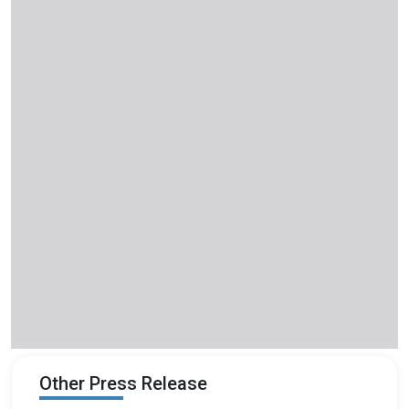
Other Press Release