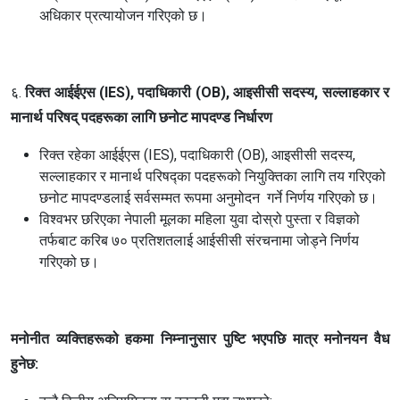
अधिकार प्रत्यायोजन गरिएको छ।
६.
रिक्त आईईएस (IES), पदाधिकारी (OB), आइसीसी सदस्य, सल्लाहकार र
मानार्थ परिषद् पदहरूका लागि छनोट मापदण्ड निर्धारण
रिक्त रहेका आईईएस (IES), पदाधिकारी (OB), आइसीसी सदस्य,
सल्लाहकार र मानार्थ परिषद्का पदहरूको नियुक्तिका लागि तय गरिएको
छनोट मापदण्डलाई सर्वसम्मत रूपमा अनुमोदन गर्ने निर्णय गरिएको छ।
विश्वभर छरिएका नेपाली मूलका महिला युवा दोस्रो पुस्ता र विज्ञको
तर्फबाट करिब ७० प्रतिशतलाई आईसीसी संरचनामा जोड्ने निर्णय
गरिएको छ।
मनोनीत व्यक्तिहरूको हकमा निम्नानुसार पुष्टि भएपछि मात्र मनोनयन वैध
हुनेछ: