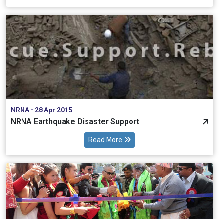
NRNA • 28 Apr 2015
NRNA Earthquake Disaster Support
Read More