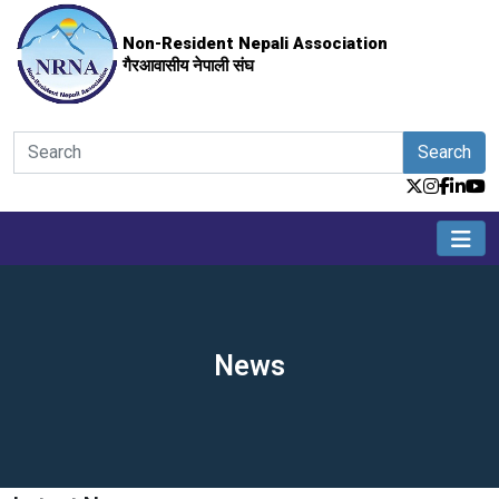
Non-Resident Nepali Association
गैरआवासीय नेपाली संघ
Search
News