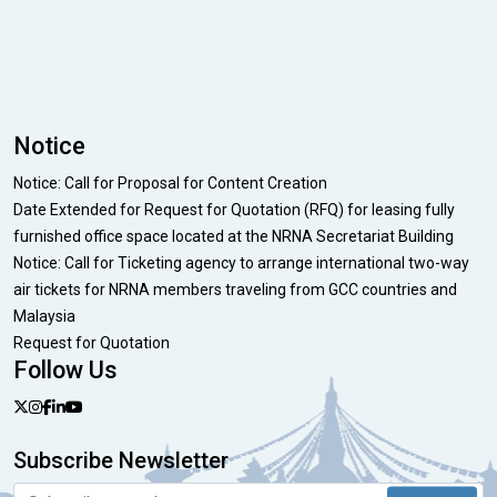
Notice
Notice: Call for Proposal for Content Creation
Date Extended for Request for Quotation (RFQ) for leasing fully
furnished office space located at the NRNA Secretariat Building
Notice: Call for Ticketing agency to arrange international two-way
air tickets for NRNA members traveling from GCC countries and
Malaysia
Request for Quotation
Follow Us
Subscribe Newsletter