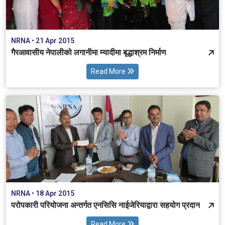
NRNA • 21 Apr 2015
गैरआवासीय नेपालीको लगानीमा म्यादीमा बृद्धाश्रम निर्माण
Read More
NRNA • 18 Apr 2015
परोपकारी परियोजना अन्तर्गत एनसिसि नाईजेरियाद्वारा सहयोग प्रदान
Read More