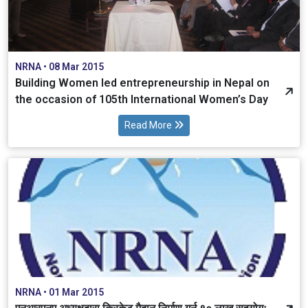
NRNA • 08 Mar 2015
Building Women led entrepreneurship in Nepal on
the occasion of 105th International Women’s Day
Read More
NRNA • 01 Mar 2015