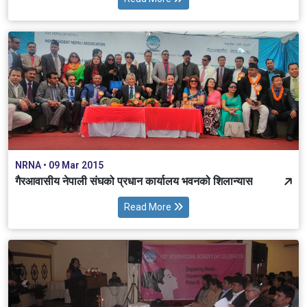
NRNA • 09 Mar 2015
गैरआवासीय नेपाली संघको प्रधान कार्यालय भवनको शिलान्यास
Read More