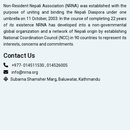
Non-Resident Nepali Association (NRNA) was established with the
purpose of uniting and binding the Nepali Diaspora under one
umbrella on 11 October, 2003. In the course of completing 22 years
of its existence NRNA has developed into a non-governmental
global organization and a network of Nepali origin by establishing
National Coordination Council (NCC) in 90 countries to represent its
interests, concerns and commitments.
Contact Us
+977- 014511530 , 014526005
info@nrna.org
Subarna Shamsher Marg, Baluwatar, Kathmandu