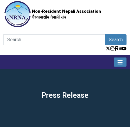
Non-Resident Nepali Association
गैरआवासीय नेपाली संघ
Search
Press Release