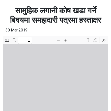
सामुहिक लगानी कोष खडा गर्ने
बिषयमा समझदारी पत्रमा हस्ताक्षर
30 Mar 2019