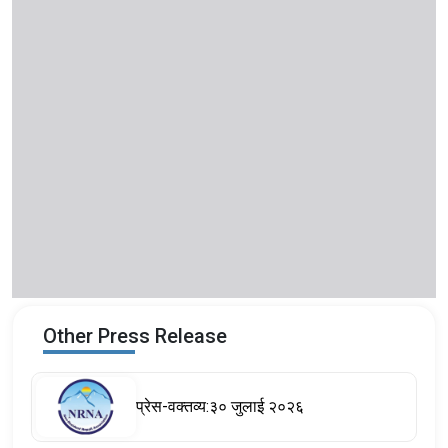
Other Press Release
प्रेस-वक्तव्य:३० जुलाई २०२६