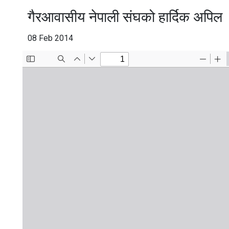
गैरआवासीय नेपाली संघको हार्दिक अपिल
08 Feb 2014