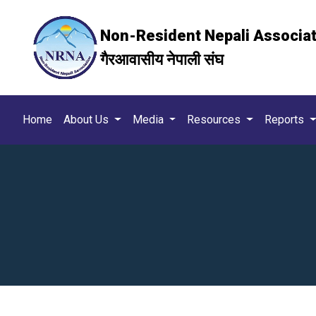
Non-Resident Nepali Associa
गैरआवासीय नेपाली संघ
Home
About Us
Media
Resources
Reports