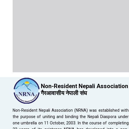
Non-Resident Nepali Association
गैरआवासीय नेपाली संघ
Non-Resident Nepali Association (NRNA) was established with
the purpose of uniting and binding the Nepali Diaspora under
one umbrella on 11 October, 2003. In the course of completing