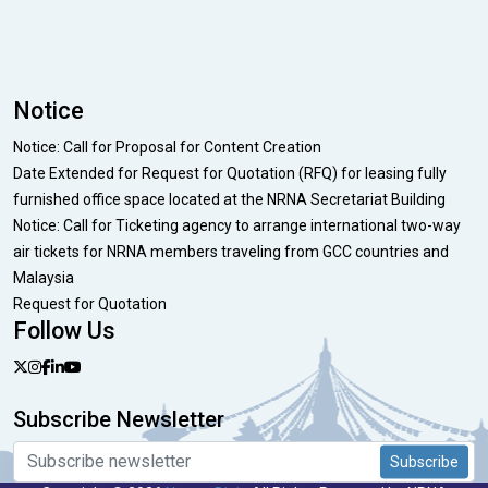
Notice
Notice: Call for Proposal for Content Creation
Date Extended for Request for Quotation (RFQ) for leasing fully
furnished office space located at the NRNA Secretariat Building
Notice: Call for Ticketing agency to arrange international two-way
air tickets for NRNA members traveling from GCC countries and
Malaysia
Request for Quotation
Follow Us
Subscribe Newsletter
Subscribe