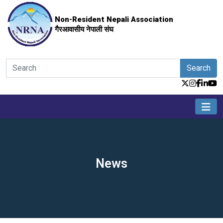
Non-Resident Nepali Association
गैरआवासीय नेपाली संघ
Search
News