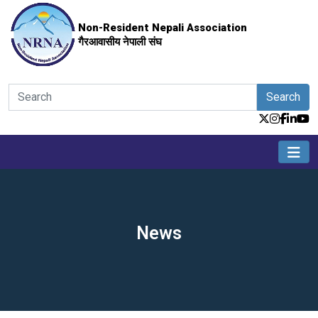
Non-Resident Nepali Association
गैरआवासीय नेपाली संघ
Search
News