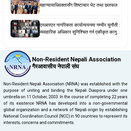
महान्यायाधिवक्तासँग शिष्टाचार भेट तथा छलफल
एनआरएन नागरिकता कार्यान्वयनमा गम्भीर चुनौती :
व्यवहारिक अधिकार सुनिश्चित गर्न एकीकृत कानुन
र संवैधानिक संशोधन अपरिहार्य
Non-Resident Nepali Association
गैरआवासीय नेपाली संघ
Non-Resident Nepali Association (NRNA) was established with the
purpose of uniting and binding the Nepali Diaspora under one
umbrella on 11 October, 2003. In the course of completing 22 years
of its existence NRNA has developed into a non-governmental
global organization and a network of Nepali origin by establishing
National Coordination Council (NCC) in 90 countries to represent its
interests, concerns and commitments.