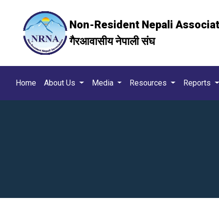
Non-Resident Nepali Associa
गैरआवासीय नेपाली संघ
Home
About Us
Media
Resources
Reports