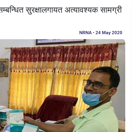
म्बन्धित सुरक्षालगायत अत्यावश्यक सामग्री
NRNA • 24 May 2020