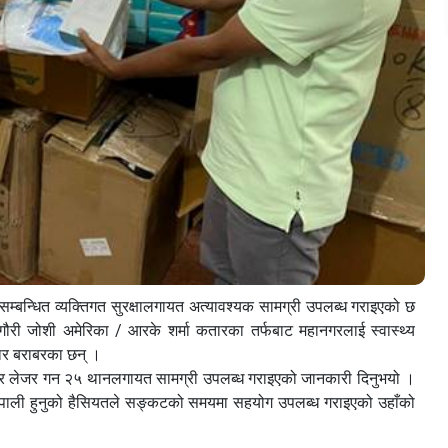
म्बन्धित व्यक्तिगत सुरक्षालगायत अत्यावश्यक सामग्री उपलब्ध गराइएको छ
ी जोशी अमेरिका / आरके शर्मा कतारका तर्फबाट महानगरलाई स्वास्थ्य
जार बराबरका छन् ।
 र लेजर गन २५ थानलगायत सामग्री उपलब्ध गराइएको जानकारी दिनुभयो ।
ि नेपाली हुनुको हैसियतले सङ्कटको समयमा सहयोग उपलब्ध गराइएको उहाँको