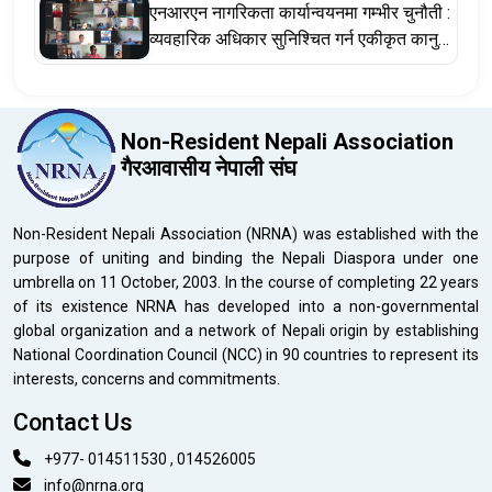
एनआरएन नागरिकता कार्यान्वयनमा गम्भीर चुनौती :
व्यवहारिक अधिकार सुनिश्चित गर्न एकीकृत कानुन
र संवैधानिक संशोधन अपरिहार्य
Non-Resident Nepali Association
गैरआवासीय नेपाली संघ
Non-Resident Nepali Association (NRNA) was established with the
purpose of uniting and binding the Nepali Diaspora under one
umbrella on 11 October, 2003. In the course of completing 22 years
of its existence NRNA has developed into a non-governmental
global organization and a network of Nepali origin by establishing
National Coordination Council (NCC) in 90 countries to represent its
interests, concerns and commitments.
Contact Us
+977- 014511530 , 014526005
info@nrna.org