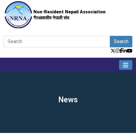
Non-Resident Nepali Association
गैरआवासीय नेपाली संघ
Search
News