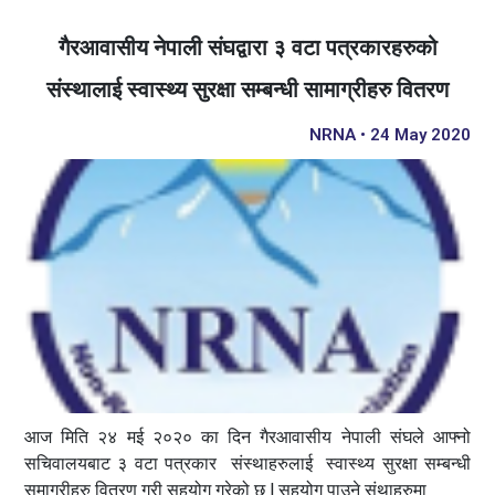
गैरआवासीय नेपाली संघद्वारा ३ वटा पत्रकारहरुको
संस्थालाई स्वास्थ्य सुरक्षा सम्बन्धी सामाग्रीहरु वितरण
NRNA • 24 May 2020
आज मिति २४ मई २०२० का दिन गैरआवासीय नेपाली संघले आफ्नो
सचिवालयबाट ३ वटा पत्रकार संस्थाहरुलाई स्वास्थ्य सुरक्षा सम्बन्धी
समाग्रीहरु वितरण गरी सहयोग गरेको छ l सहयोग पाउने संथाहरुमा