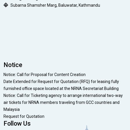
Subarna Shamsher Marg, Baluwatar, Kathmandu
Notice
Notice: Call for Proposal for Content Creation
Date Extended for Request for Quotation (RFQ) for leasing fully
furnished office space located at the NRNA Secretariat Building
Notice: Call for Ticketing agency to arrange international two-way
air tickets for NRNA members traveling from GCC countries and
Malaysia
Request for Quotation
Follow Us