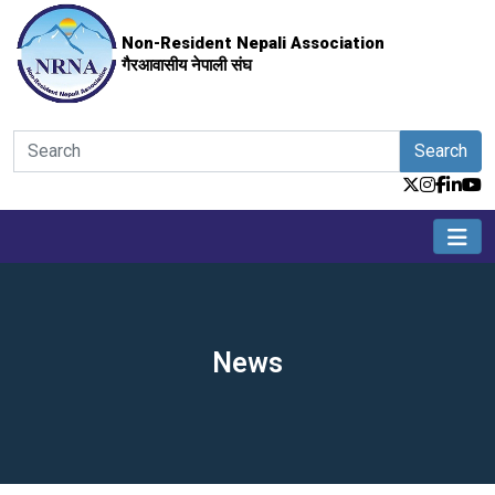
Non-Resident Nepali Association
गैरआवासीय नेपाली संघ
Search
News