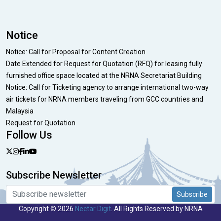
Notice
Notice: Call for Proposal for Content Creation
Date Extended for Request for Quotation (RFQ) for leasing fully
furnished office space located at the NRNA Secretariat Building
Notice: Call for Ticketing agency to arrange international two-way
air tickets for NRNA members traveling from GCC countries and
Malaysia
Request for Quotation
Follow Us
Subscribe Newsletter
Subscribe
Copyright © 2026
Nectar Digit
. All Rights Reserved by NRNA