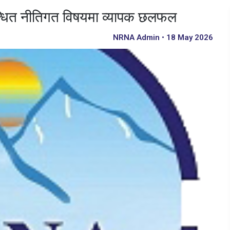
न्धित नीतिगत विषयमा व्यापक छलफल
NRNA Admin • 18 May 2026