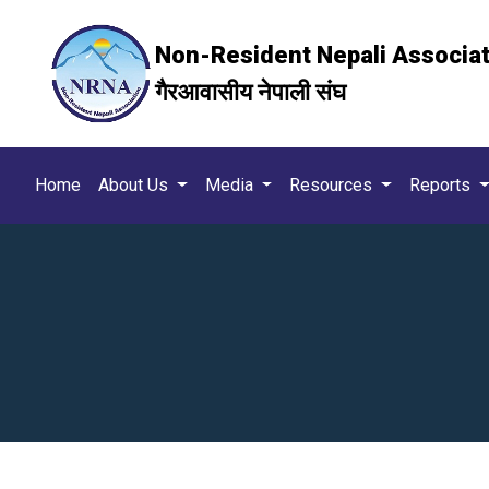
Non-Resident Nepali Associa
गैरआवासीय नेपाली संघ
Home
About Us
Media
Resources
Reports