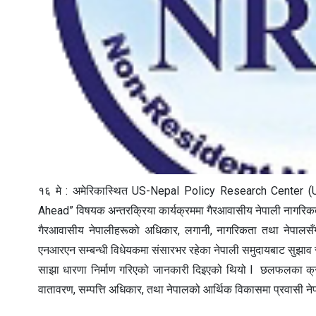
१६ मे : अमेरिकास्थित US-Nepal Policy Research Center (
Ahead” विषयक अन्तरक्रिया कार्यक्रममा गैरआवासीय नेपाली नागरिक
गैरआवासीय नेपालीहरूको अधिकार, लगानी, नागरिकता तथा नेपालसँ
एनआरएन सम्बन्धी विधेयकमा संसारभर रहेका नेपाली समुदायबाट सुझाव
साझा धारणा निर्माण गरिएको जानकारी दिइएको थियो l छलफलका क्रमम
वातावरण, सम्पत्ति अधिकार, तथा नेपालको आर्थिक विकासमा प्रवासी न