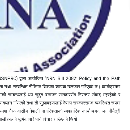
USNPRC) द्वारा आयोजित “NRN Bill 2082: Policy and the Path
ता तथा सम्बन्धित नीतिगत विषयमा व्यापक छलफल गरिएको छ। कार्यक्रममा
गको सम्बन्धलाई थप सुदृढ बनाउन सरकारसँग निरन्तर संवाद भइरहेको र
 संकलन गरिएको तथा ती सुझावहरूलाई नेपाल सरकारसमक्ष व्यवस्थित रूपमा
ा गैरआवासीय नेपाली नागरिकताको व्यवहारिक कार्यान्वयन, लगानीमैत्री
ेपालीहरूको भूमिकाबारे पनि विचार राखिएको थियो।