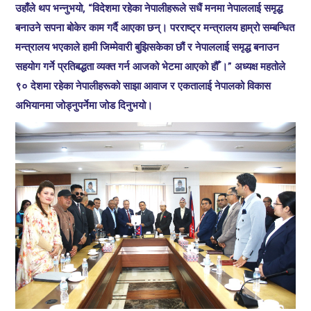
उहाँले थप भन्नुभयो, “विदेशमा रहेका नेपालीहरूले सधैं मनमा नेपाललाई समृद्ध
बनाउने सपना बोकेर काम गर्दै आएका छन्। परराष्ट्र मन्त्रालय हाम्रो सम्बन्धित
मन्त्रालय भएकाले हामी जिम्मेवारी बुझिसकेका छौं र नेपाललाई समृद्ध बनाउन
सहयोग गर्ने प्रतिबद्धता व्यक्त गर्न आजको भेटमा आएको हौँ ।” अध्यक्ष महतोले
९० देशमा रहेका नेपालीहरूको साझा आवाज र एकतालाई नेपालको विकास
अभियानमा जोड्नुपर्नेमा जोड दिनुभयो।