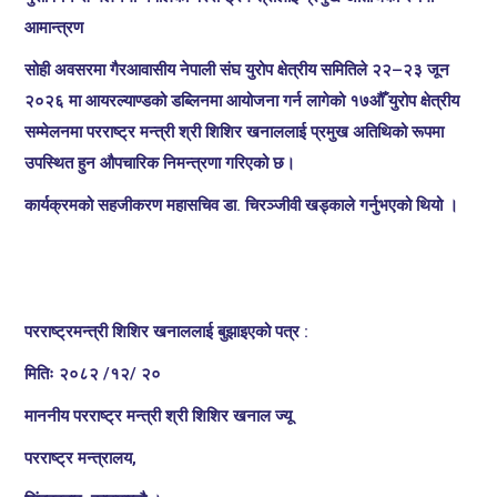
आमान्त्रण
सोही अवसरमा गैरआवासीय नेपाली संघ युरोप क्षेत्रीय समितिले २२–२३ जून
२०२६ मा आयरल्याण्डको डब्लिनमा आयोजना गर्न लागेको १७औँ युरोप क्षेत्रीय
सम्मेलनमा परराष्ट्र मन्त्री श्री शिशिर खनाललाई प्रमुख अतिथिको रूपमा
उपस्थित हुन औपचारिक निमन्त्रणा गरिएको छ।
कार्यक्रमको सहजीकरण महासचिव डा. चिरञ्जीवी खड्काले गर्नुभएको थियो ।
परराष्ट्रमन्त्री शिशिर खनाललाई बुझाइएको पत्र :
मितिः २०८२ /१२/ २०
माननीय परराष्ट्र मन्त्री श्री शिशिर खनाल ज्यू
परराष्ट्र मन्त्रालय,