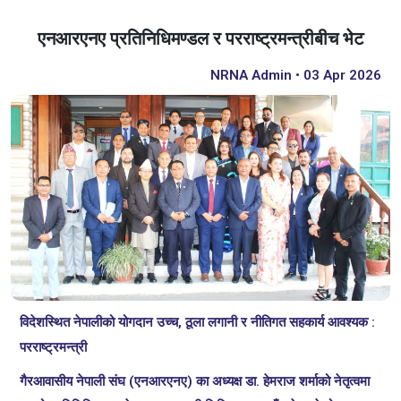
एनआरएनए प्रतिनिधिमण्डल र परराष्ट्रमन्त्रीबीच भेट
NRNA Admin • 03 Apr 2026
विदेशस्थित नेपालीको योगदान उच्च, ठूला लगानी र नीतिगत सहकार्य आवश्यक :
परराष्ट्रमन्त्री
गैरआवासीय नेपाली संघ (एनआरएनए) का अध्यक्ष डा. हेमराज शर्माको नेतृत्वमा