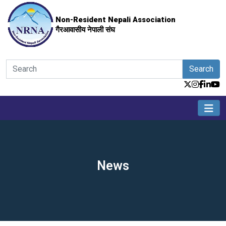
Non-Resident Nepali Association
गैरआवासीय नेपाली संघ
Search
News