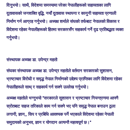
दिनुभयो। साथै, विदेशमा समस्यामा परेका नेपालीहरूको सहायताका लागि
दूतावासको जनशक्ति वृद्धि, नयाँ दूतावास स्थापना र कानुनी सहायता प्रणाली
निर्माण गर्न आग्रह गर्नुभयो। अध्यक्ष शर्माले संघको तर्फबाट नेपालको विकास र
विदेशमा रहेका नेपालीहरूको हितमा सरकारसँग सहकार्य गर्ने दृढ प्रतिबद्धता व्यक्त
गर्नुभयो।
संस्थापक अध्यक्ष डा. उपेन्द्र महतो
संघका संस्थापक अध्यक्ष डा. उपेन्द्र महतोले वर्तमान सरकारको सुशासन,
भ्रष्टाचार विरोधी र समृद्ध नेपाल निर्माणको उद्देश्य प्राप्तिका लागि विदेशमा रहेका
नेपालीहरूले साथ् र सहकार्य गर्न सक्ने उल्लेख गर्नुभयो।
अध्यक्ष महतोले भन्नुभयो "सरकारले सुशासन र भ्रष्टाचार नियन्त्रणमा आफ्नै
स्रोतबाट सहज तरिकाले काम गर्न सक्ने भए पनि समृद्ध नेपाल बनाउन ठूला
लगानी, ज्ञान,, सिप र प्रबिधि आवश्यक पर्ने भएकाले विदेशमा रहेका नेपाली
समुदायको अनुभव, ज्ञान र योगदान अत्यन्तै महत्वपूर्ण छ।"