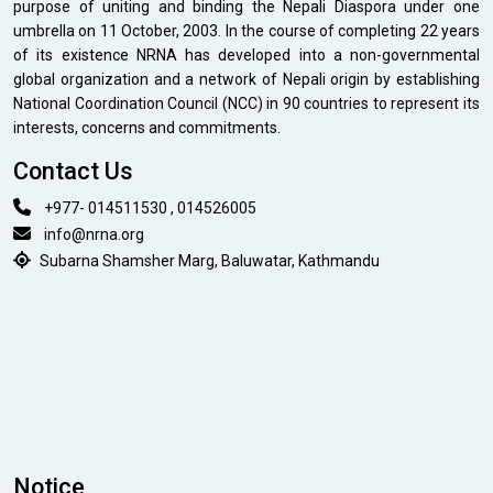
purpose of uniting and binding the Nepali Diaspora under one
umbrella on 11 October, 2003. In the course of completing 22 years
of its existence NRNA has developed into a non-governmental
global organization and a network of Nepali origin by establishing
National Coordination Council (NCC) in 90 countries to represent its
interests, concerns and commitments.
Contact Us
+977- 014511530 , 014526005
info@nrna.org
Subarna Shamsher Marg, Baluwatar, Kathmandu
Notice