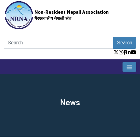
Non-Resident Nepali Association
गैरआवासीय नेपाली संघ
Search
News