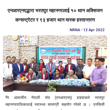
एनआरएनएद्धारा भरतपुर महानगरलाई १० थान अक्सिजन
कन्सन्ट्रेटर र ९३ हजार थान मास्क हस्तान्तरण
NRNA • 12 Apr 2022
गैर आवासीय नेपाली संघ (एनआरएनए) हङकङले भरतपुर
महानगरपालिकालाई स्वास्थ्य सामाग्री सहयोग गरेको छ । एनसिसी