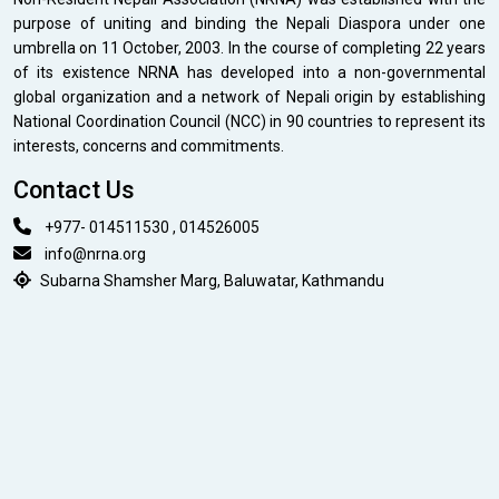
purpose of uniting and binding the Nepali Diaspora under one
umbrella on 11 October, 2003. In the course of completing 22 years
of its existence NRNA has developed into a non-governmental
global organization and a network of Nepali origin by establishing
National Coordination Council (NCC) in 90 countries to represent its
interests, concerns and commitments.
Contact Us
+977- 014511530 , 014526005
info@nrna.org
Subarna Shamsher Marg, Baluwatar, Kathmandu