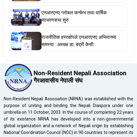
एनआरएनए ग्लोबल कन्केभ तथा वार्षिक
साधरणसभा शुरु
राजनीतिक हस्तक्षेपले एनआरएनए अभियानमा
समस्या : अध्यक्ष डा. बद्री केसी
Non-Resident Nepali Association
गैरआवासीय नेपाली संघ
Non-Resident Nepali Association (NRNA) was established with the
purpose of uniting and binding the Nepali Diaspora under one
umbrella on 11 October, 2003. In the course of completing 22 years
of its existence NRNA has developed into a non-governmental
global organization and a network of Nepali origin by establishing
National Coordination Council (NCC) in 90 countries to represent its