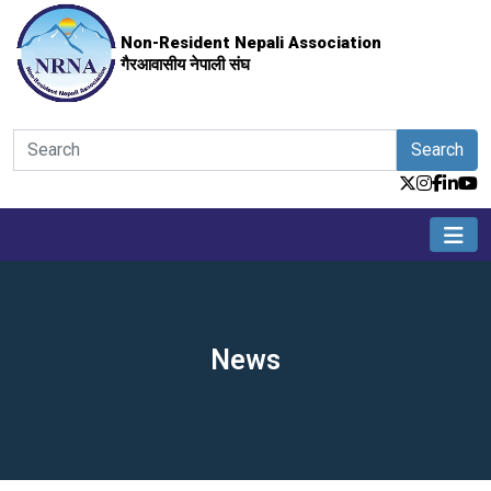
Non-Resident Nepali Association
गैरआवासीय नेपाली संघ
Search
News