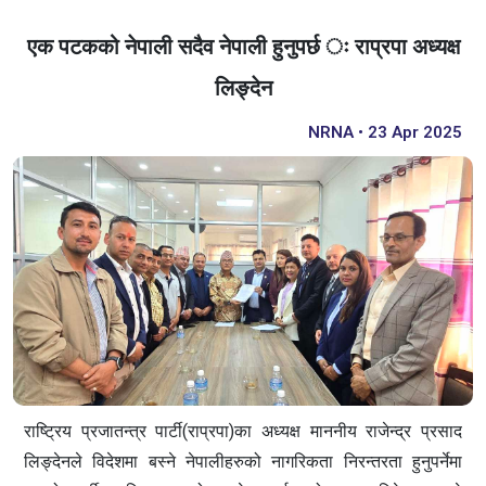
एक पटकको नेपाली सदैव नेपाली हुनुपर्छ ः राप्रपा अध्यक्ष
लिङ्देन
NRNA • 23 Apr 2025
राष्ट्रिय प्रजातन्त्र पार्टी(राप्रपा)का अध्यक्ष माननीय राजेन्द्र प्रसाद
लिङ्देनले विदेशमा बस्ने नेपालीहरुको नागरिकता निरन्तरता हुनुपर्नेमा