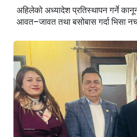
अहिलेको अध्यादेश प्रतिस्थापन गर्ने कान
आवत–जावत तथा बसोबास गर्दा भिसा नचाहि