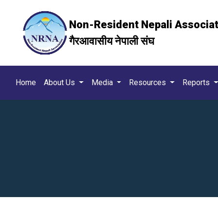
Non-Resident Nepali Associa
गैरआवासीय नेपाली संघ
Home
About Us
Media
Resources
Reports