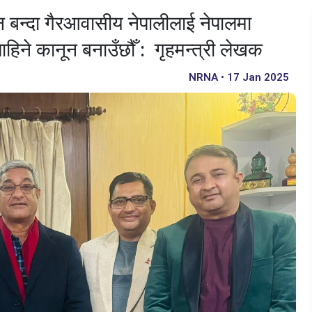
ून बन्दा गैरआवासीय नेपालीलाई नेपालमा
ने कानून बनाउँछौँ : गृहमन्त्री लेखक
NRNA • 17 Jan 2025