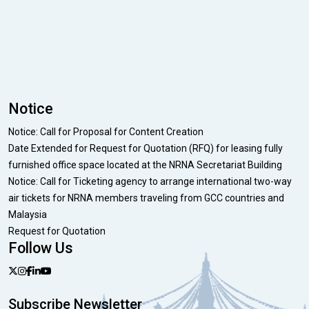
Notice
Notice: Call for Proposal for Content Creation
Date Extended for Request for Quotation (RFQ) for leasing fully
furnished office space located at the NRNA Secretariat Building
Notice: Call for Ticketing agency to arrange international two-way
air tickets for NRNA members traveling from GCC countries and
Malaysia
Request for Quotation
Follow Us
Subscribe Newsletter