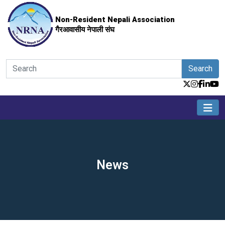
Non-Resident Nepali Association
गैरआवासीय नेपाली संघ
Search
News