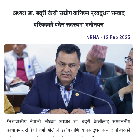
अध्यक्ष डा. बद्री केसी उद्योग वाणिज्य प्रवद्र्धन सम्वाद
परिषदको पदेन सदस्यमा मनोनयन
NRNA • 12 Feb 2025
गैरआवासीय नेपाली संघका अध्यक्ष डा. बद्री केसीलाई सम्माननीय
प्रधानमन्त्री केपी शर्मा ओलीले उद्योग वाणिज्य प्रवद्र्धन सम्वाद परिषदको