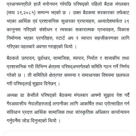
प्रधानमन्त्रीले हालै मनोनयन गरेपछि परिषद्को पहिलो बैठक मंगलबार
(माघ २९,२०८१) सम्पन्न भएको छ । उक्त बैठकमा सरकारका तर्फबाट
भएका आर्थिक एवं प्रशासनिक सुधारका प्रयासहरु, अध्यादेशमार्फत २९
कानुनमा गरिएको संशोधन र त्यसका सकारात्मक प्रभावहरु, विकास
निर्माणमा भएका प्रगतिहरु, स्टार्ट अप र व्यापार सहजीकरणका लागि
गरिएका पहलबारे अवगत गराइएको थियो ।
बैठकले उत्पादन, पूर्वाधार, सामाजिक, व्यापार, निर्यात र शासकीय तथा
प्रशासनिक गरी विभिन्न क्षेत्रमा परिषद्अन्तर्गतको समिति गठन गर्ने निर्णय
गरेको छ । ती समितिले क्षेत्रगत समस्या र समाधानका विषयमा छलफल
गरी परिषद्लाई सुझाव दिनेछन् ।
अध्यक्ष डा केसीले परिषद्को बैठकमा मंगलबार आफ्नो सुझाव पेश गर्दै
गैरआवासीय नेपालीहरुलाई लगानीका लागि आकर्षित तथा प्रोत्साहित गर्न
संविधान प्रदत्त आर्थिक सामाजिक तथा सांस्कृतिक अधिकार कार्यान्वयन
गर्नुपर्नेमा जोड दिनुभएको थियो ।